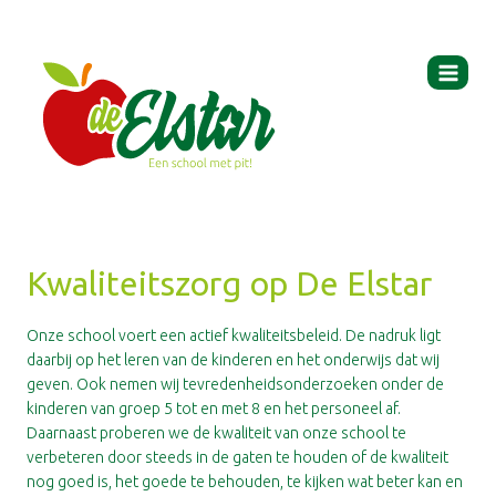
Ga
naar
de
inhoud
Kwaliteitszorg op De Elstar
Onze school voert een actief kwaliteitsbeleid. De nadruk ligt
daarbij op het leren van de kinderen en het onderwijs dat wij
geven. Ook nemen wij tevredenheidsonderzoeken onder de
kinderen van groep 5 tot en met 8 en het personeel af.
Daarnaast proberen we de kwaliteit van onze school te
verbeteren door steeds in de gaten te houden of de kwaliteit
nog goed is, het goede te behouden, te kijken wat beter kan en