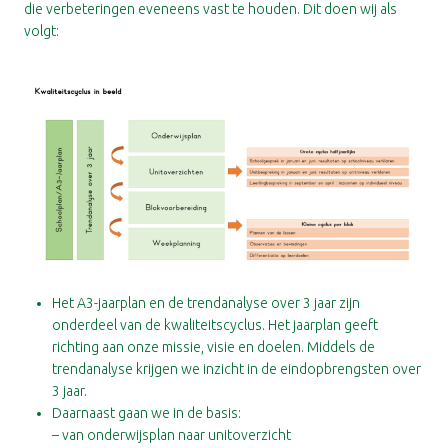
die verbeteringen eveneens vast te houden. Dit doen wij als
volgt:
Het A3-jaarplan en de trendanalyse over 3 jaar zijn
onderdeel van de kwaliteitscyclus. Het jaarplan geeft
richting aan onze missie, visie en doelen. Middels de
trendanalyse krijgen we inzicht in de eindopbrengsten over
3 jaar.
Daarnaast gaan we in de basis:
– van onderwijsplan naar unitoverzicht